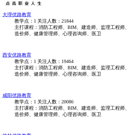
大理优路教育
教学点：
1
关注人数：
21844
主打课程：消防工程师、BIM、建造师、监理工程师、
造价师、健康管理师、心理咨询师、医卫
西安优路教育
教学点：
1
关注人数：
19464
主打课程：消防工程师、BIM、建造师、监理工程师、
造价师、健康管理师、心理咨询师、医卫
咸阳优路教育
教学点：
1
关注人数：
20086
主打课程：消防工程师、BIM、建造师、监理工程师、
造价师、健康管理师、心理咨询师、医卫