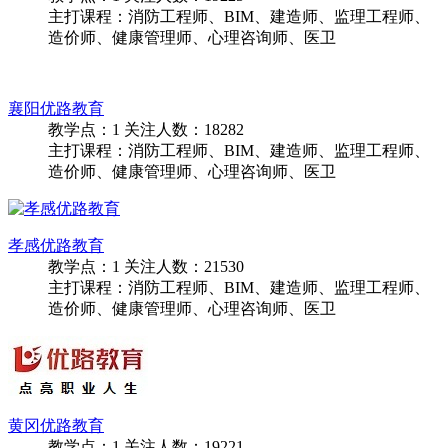
咸宁优路教育
教学点：
1
关注人数：
19225
主打课程：消防工程师、BIM、建造师、监理工程师、
造价师、健康管理师、心理咨询师、医卫
襄阳优路教育
教学点：
1
关注人数：
18282
主打课程：消防工程师、BIM、建造师、监理工程师、
造价师、健康管理师、心理咨询师、医卫
孝感优路教育
教学点：
1
关注人数：
21530
主打课程：消防工程师、BIM、建造师、监理工程师、
造价师、健康管理师、心理咨询师、医卫