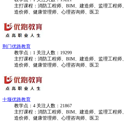
黄冈优路教育
教学点：
1
关注人数：
19221
主打课程：消防工程师、BIM、建造师、监理工程师、
造价师、健康管理师、心理咨询师、医卫
荆门优路教育
教学点：
1
关注人数：
19299
主打课程：消防工程师、BIM、建造师、监理工程师、
造价师、健康管理师、心理咨询师、医卫