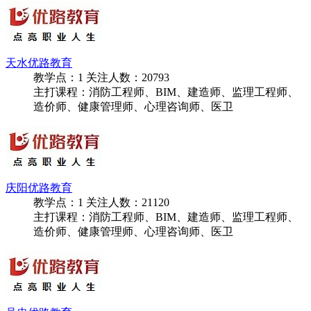
造价师、健康管理师、心理咨询师、医卫
天水优路教育
教学点：
1
关注人数：
20793
主打课程：消防工程师、BIM、建造师、监理工程师、
造价师、健康管理师、心理咨询师、医卫
庆阳优路教育
教学点：
1
关注人数：
21120
主打课程：消防工程师、BIM、建造师、监理工程师、
造价师、健康管理师、心理咨询师、医卫