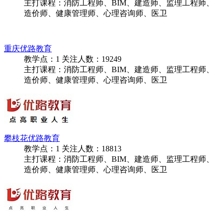
内江优路教育
教学点：
1
关注人数：
20124
主打课程：消防工程师、BIM、建造师、监理工程师、
造价师、健康管理师、心理咨询师、医卫
重庆优路教育
教学点：
1
关注人数：
19249
主打课程：消防工程师、BIM、建造师、监理工程师、
造价师、健康管理师、心理咨询师、医卫
攀枝花优路教育
教学点：
1
关注人数：
18813
主打课程：消防工程师、BIM、建造师、监理工程师、
造价师、健康管理师、心理咨询师、医卫