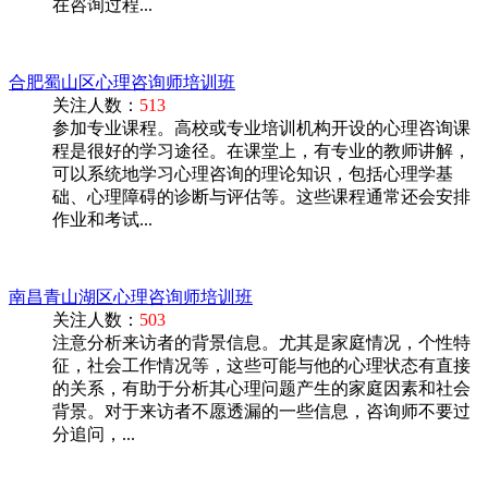
在咨询过程...
合肥蜀山区心理咨询师培训班
关注人数：
513
参加专业课程。高校或专业培训机构开设的心理咨询课
程是很好的学习途径。在课堂上，有专业的教师讲解，
可以系统地学习心理咨询的理论知识，包括心理学基
础、心理障碍的诊断与评估等。这些课程通常还会安排
作业和考试...
南昌青山湖区心理咨询师培训班
关注人数：
503
注意分析来访者的背景信息。尤其是家庭情况，个性特
征，社会工作情况等，这些可能与他的心理状态有直接
的关系，有助于分析其心理问题产生的家庭因素和社会
背景。对于来访者不愿透漏的一些信息，咨询师不要过
分追问，...