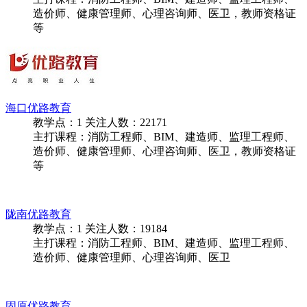
梧州优路教育
教学点：
1
关注人数：
22947
主打课程：消防工程师、BIM、建造师、监理工程师、
造价师、健康管理师、心理咨询师、医卫，教师资格证
等
海口优路教育
教学点：
1
关注人数：
22171
主打课程：消防工程师、BIM、建造师、监理工程师、
造价师、健康管理师、心理咨询师、医卫，教师资格证
等
陇南优路教育
教学点：
1
关注人数：
19184
主打课程：消防工程师、BIM、建造师、监理工程师、
造价师、健康管理师、心理咨询师、医卫