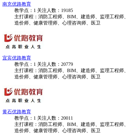
南充优路教育
教学点：
1
关注人数：
19185
主打课程：消防工程师、BIM、建造师、监理工程师、
造价师、健康管理师、心理咨询师、医卫
宜宾优路教育
教学点：
1
关注人数：
20779
主打课程：消防工程师、BIM、建造师、监理工程师、
造价师、健康管理师、心理咨询师、医卫