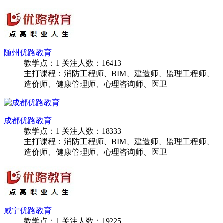
黄石优路教育
教学点：
1
关注人数：
20011
主打课程：消防工程师、BIM、建造师、监理工程师、
造价师、健康管理师、心理咨询师、医卫
随州优路教育
教学点：
1
关注人数：
16413
主打课程：消防工程师、BIM、建造师、监理工程师、
造价师、健康管理师、心理咨询师、医卫
成都优路教育
教学点：
1
关注人数：
18333
主打课程：消防工程师、BIM、建造师、监理工程师、
造价师、健康管理师、心理咨询师、医卫