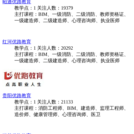
主打课程：消防工程师、BIM、建造师、监理工程师、
造价师、健康管理师、心理咨询师、医卫
昭通优路教育
教学点：
1
关注人数：
19379
主打课程：BIM、一级消防、二级消防、教师资格证、
一级建造师、二级建造师、心理咨询师、执业医师
红河优路教育
教学点：
1
关注人数：
20292
主打课程：BIM、一级消防、二级消防、教师资格证、
一级建造师、二级建造师、心理咨询师、执业医师
贵阳优路教育
教学点：
1
关注人数：
21133