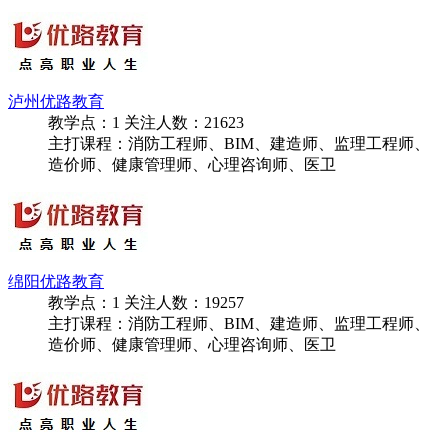
德阳优路教育
教学点：
1
关注人数：
20335
主打课程：消防工程师、BIM、建造师、监理工程师、
造价师、健康管理师、心理咨询师、医卫
泸州优路教育
教学点：
1
关注人数：
21623
主打课程：消防工程师、BIM、建造师、监理工程师、
造价师、健康管理师、心理咨询师、医卫
绵阳优路教育
教学点：
1
关注人数：
19257
主打课程：消防工程师、BIM、建造师、监理工程师、
造价师、健康管理师、心理咨询师、医卫