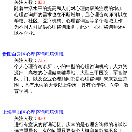
关注人数：
833
随着生活水平的提高和人们对心理健康关注度的增加，
心理咨询师的需求也在不断增加，且心理咨询师可以在
学校、社区、医疗机构、心理咨询室等多个领域工作，
为不同人群提供心理咨询服务，此外，心理咨询师还可
以在企业...
贵阳白云区心理咨询师培训班
关注人数：
735
个人心理咨询诊所，小的中型的心理咨询机构，人力资
源部，高校的心理健康辅导站，大型三甲医院，军官部
队，门、以及企业心理顾问都是心理咨询师未来就业范
围 ，具有承认的大专以上学历；具有心理学、医学、教
育学初...
上海宝山区心理咨询师培训班
关注人数：
830
进行有意识的背诵记忆。庆幸的是心理咨询师的考试以
选择题居多，有的问题只要有个大概印象就差不多了。