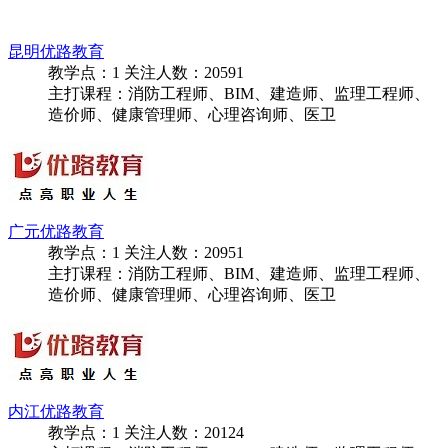
遵义优路教育
教学点：
1
关注人数：
20069
主打课程：消防工程师、BIM、建造师、监理工程师、
造价师、健康管理师、心理咨询师、医卫
昆明优路教育
教学点：
1
关注人数：
20591
主打课程：消防工程师、BIM、建造师、监理工程师、
造价师、健康管理师、心理咨询师、医卫
广元优路教育
教学点：
1
关注人数：
20951
主打课程：消防工程师、BIM、建造师、监理工程师、
造价师、健康管理师、心理咨询师、医卫