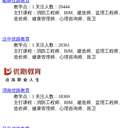
榆林优路教育
教学点：
1
关注人数：
20444
主打课程：消防工程师、BIM、建造师、监理工程师、
造价师、健康管理师、心理咨询师、医卫
汉中优路教育
教学点：
1
关注人数：
20361
主打课程：消防工程师、BIM、建造师、监理工程师、
造价师、健康管理师、心理咨询师、医卫
渭南优路教育
教学点：
1
关注人数：
18369