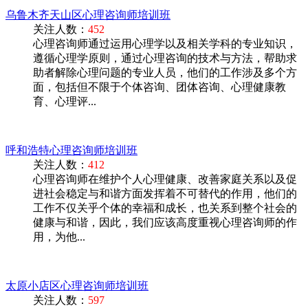
乌鲁木齐天山区心理咨询师培训班
关注人数：
452
心理咨询师通过运用心理学以及相关学科的专业知识，
遵循心理学原则，通过心理咨询的技术与方法，帮助求
助者解除心理问题的专业人员，他们的工作涉及多个方
面，包括但不限于个体咨询、团体咨询、心理健康教
育、心理评...
呼和浩特心理咨询师培训班
关注人数：
412
心理咨询师在维护个人心理健康、改善家庭关系以及促
进社会稳定与和谐方面发挥着不可替代的作用，他们的
工作不仅关乎个体的幸福和成长，也关系到整个社会的
健康与和谐，因此，我们应该高度重视心理咨询师的作
用，为他...
太原小店区心理咨询师培训班
关注人数：
597