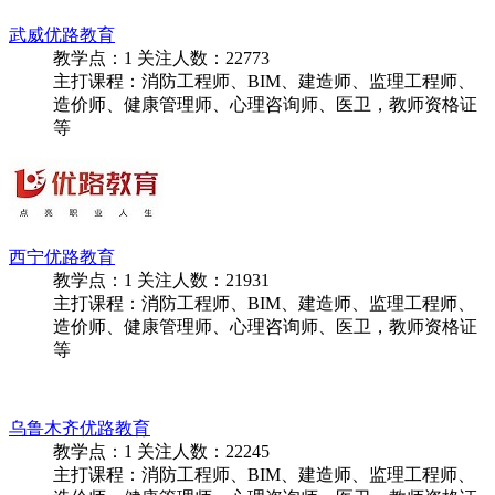
武威优路教育
教学点：
1
关注人数：
22773
主打课程：消防工程师、BIM、建造师、监理工程师、
造价师、健康管理师、心理咨询师、医卫，教师资格证
等
西宁优路教育
教学点：
1
关注人数：
21931
主打课程：消防工程师、BIM、建造师、监理工程师、
造价师、健康管理师、心理咨询师、医卫，教师资格证
等
乌鲁木齐优路教育
教学点：
1
关注人数：
22245
主打课程：消防工程师、BIM、建造师、监理工程师、