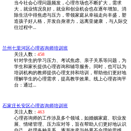
当今社会心理问题频发，心理市场也不断扩大，需求
大，就业情况良好，就业和创业机会也在逐年增加。消
除生活中得焦虑与压力，带领家庭从幸福走向丰盛，塑
造孩子好人格，开发自身潜力，远离亚健康 ，与人际交
往过程中...
兰州七里河区心理咨询师培训班
关注人数：
458
针对学生的学习压力、考试焦虑、亲子关系等问题，为
学生和家长提供心理咨询和辅导服务。同时，也可以为
培训机构的教师提供心理支持和培训，帮助他们更好地
理解学生的心理需求，提高教学效果。线上心理咨询平
台：通过...
石家庄长安区心理咨询师培训班
关注人数：
463
心理咨询师的工作涉及多个领域，如婚姻家庭、职业发
展、情绪管理、压力应对等，旨在帮助人们更好地认识
自己，处理各种关系，逐渐改变与外界不合理的思维、