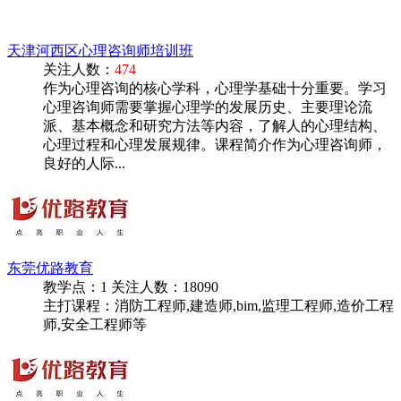
天津河西区心理咨询师培训班
关注人数：
474
作为心理咨询的核心学科，心理学基础十分重要。学习
心理咨询师需要掌握心理学的发展历史、主要理论流
派、基本概念和研究方法等内容，了解人的心理结构、
心理过程和心理发展规律。课程简介作为心理咨询师，
良好的人际...
东莞优路教育
教学点：
1
关注人数：
18090
主打课程：消防工程师,建造师,bim,监理工程师,造价工程
师,安全工程师等