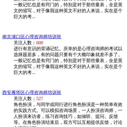
一般记忆也是有窍门的，特别是对于那些量表，全是英
文的缩写，对于像我这种英文不好的人来说，实在是个
巨大的考...
南京浦口区心理咨询师培训班
关注人数：
600
进行有意识的背诵记忆。庆幸的是心理咨询师的考试以
选择题居多，有的问题只要有个大概印象就差不多了。
一般记忆也是有窍门的，特别是对于那些量表，全是英
文的缩写，对于像我这种英文不好的人来说，实在是个
巨大的考...
西安雁塔区心理咨询师培训班
关注人数：
527
角色扮演，与同学或同行进行角色扮演是一种简单有效
的实践方式。可以模拟咨询场景，一人扮演咨询师，一
人扮演来访者，练习咨询技巧，如倾听、提问、反馈
等。在角色扮演结束后，双方可以互相提供反馈，讨论