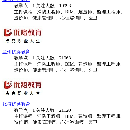
固原优路教育
教学点：
1
关注人数：
19993
主打课程：消防工程师、BIM、建造师、监理工程师、
造价师、健康管理师、心理咨询师、医卫
兰州优路教育
教学点：
1
关注人数：
21963
主打课程：消防工程师、BIM、建造师、监理工程师、
造价师、健康管理师、心理咨询师、医卫
张掖优路教育
教学点：
1
关注人数：
21120
主打课程：消防工程师、BIM、建造师、监理工程师、