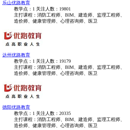
乐山优路教育
教学点：
1
关注人数：
19801
主打课程：消防工程师、BIM、建造师、监理工程师、
造价师、健康管理师、心理咨询师、医卫
达州优路教育
教学点：
1
关注人数：
19179
主打课程：消防工程师、BIM、建造师、监理工程师、
造价师、健康管理师、心理咨询师、医卫