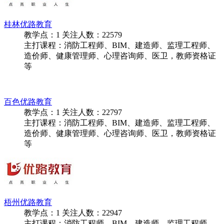
桂林优路教育
教学点：
1
关注人数：
22579
主打课程：消防工程师、BIM、建造师、监理工程师、
造价师、健康管理师、心理咨询师、医卫，教师资格证
等
百色优路教育
教学点：
1
关注人数：
22797
主打课程：消防工程师、BIM、建造师、监理工程师、
造价师、健康管理师、心理咨询师、医卫，教师资格证
等