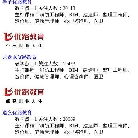
主打课程：消防工程师、BIM、建造师、监理工程师、
造价师、健康管理师、心理咨询师、医卫
毕节优路教育
教学点：
1
关注人数：
20113
主打课程：消防工程师、BIM、建造师、监理工程师、
造价师、健康管理师、心理咨询师、医卫
六盘水优路教育
教学点：
1
关注人数：
19473
主打课程：消防工程师、BIM、建造师、监理工程师、
造价师、健康管理师、心理咨询师、医卫