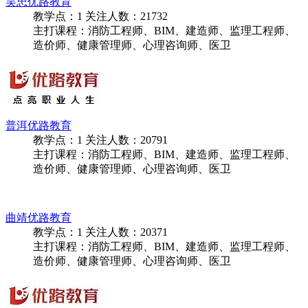
吴忠优路教育
教学点：
1
关注人数：
21732
主打课程：消防工程师、BIM、建造师、监理工程师、
造价师、健康管理师、心理咨询师、医卫
普洱优路教育
教学点：
1
关注人数：
20791
主打课程：消防工程师、BIM、建造师、监理工程师、
造价师、健康管理师、心理咨询师、医卫
曲靖优路教育
教学点：
1
关注人数：
20371
主打课程：消防工程师、BIM、建造师、监理工程师、
造价师、健康管理师、心理咨询师、医卫