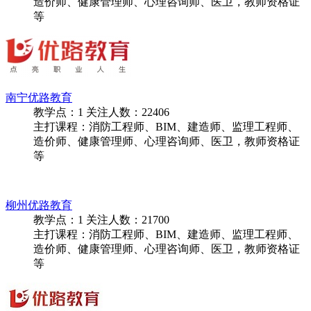
造价师、健康管理师、心理咨询师、医卫，教师资格证
等
南宁优路教育
教学点：
1
关注人数：
22406
主打课程：消防工程师、BIM、建造师、监理工程师、
造价师、健康管理师、心理咨询师、医卫，教师资格证
等
柳州优路教育
教学点：
1
关注人数：
21700
主打课程：消防工程师、BIM、建造师、监理工程师、
造价师、健康管理师、心理咨询师、医卫，教师资格证
等