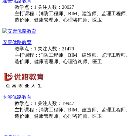
主打课程：消防工程师、BIM、建造师、监理工程师、
造价师、健康管理师、心理咨询师、医卫
延安优路教育
教学点：
1
关注人数：
20027
主打课程：消防工程师、BIM、建造师、监理工程师、
造价师、健康管理师、心理咨询师、医卫
安康优路教育
教学点：
1
关注人数：
21479
主打课程：消防工程师、BIM、建造师、监理工程师、
造价师、健康管理师、心理咨询师、医卫
玉溪优路教育
教学点：
1
关注人数：
19947