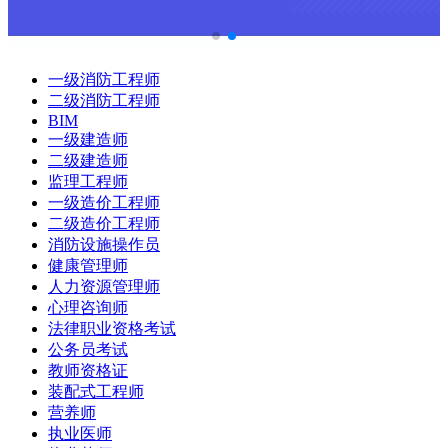
一级消防工程师
二级消防工程师
BIM
一级建造师
二级建造师
监理工程师
一级造价工程师
二级造价工程师
消防设施操作员
健康管理师
人力资源管理师
心理咨询师
法律职业资格考试
公务员考试
教师资格证
装配式工程师
营养师
执业医师