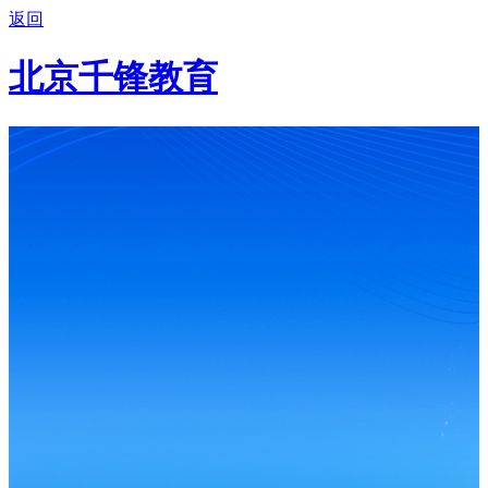
返回
北京千锋教育