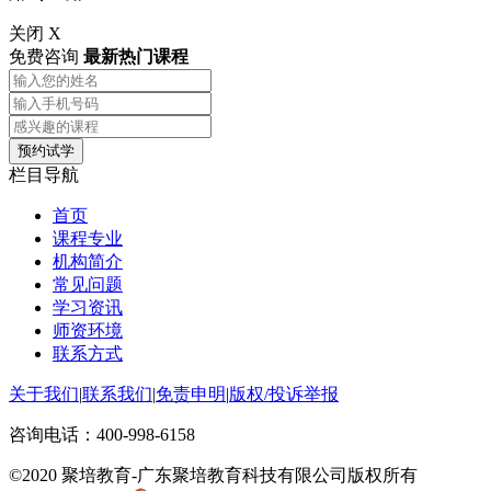
关闭 X
免费咨询
最新热门课程
栏目导航
首页
课程专业
机构简介
常见问题
学习资讯
师资环境
联系方式
关于我们
|
联系我们
|
免责申明
|
版权/投诉举报
咨询电话：
400-998-6158
©2020 聚培教育-广东聚培教育科技有限公司版权所有
粤ICP