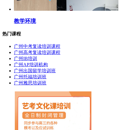
教学环境
热门课程
广州中考复读培训课程
广州高考复读培训课程
广州IB培训
广州AP培训机构
广州出国留学培训班
广州托福培训班
广州雅思培训班