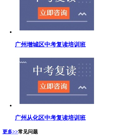
广州增城区中考复读培训班
广州从化区中考复读培训班
更多>>
常见问题