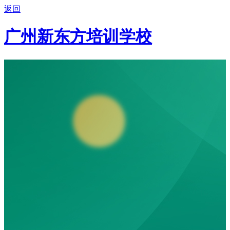
返回
广州新东方培训学校