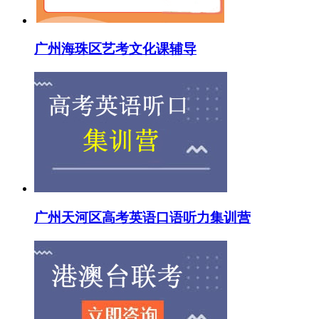
广州海珠区艺考文化课辅导
广州天河区高考英语口语听力集训营