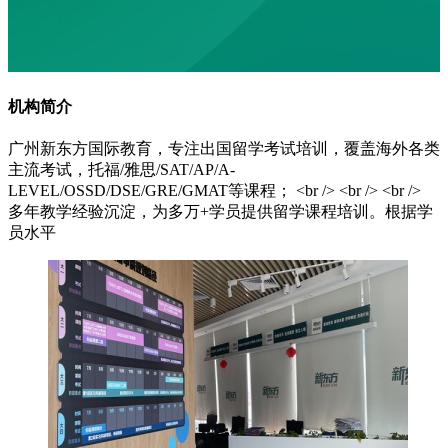
机构简介
广州新东方国际教育，专注出国留学考试培训，覆盖海外各类
主流考试，托福/雅思/SAT/AP/A-
LEVEL/OSSD/DSE/GRE/GMAT等课程； <br /> <br /> <br />
多年教学经验沉淀，为多万+学员提供留学课程培训。根据学
员水平