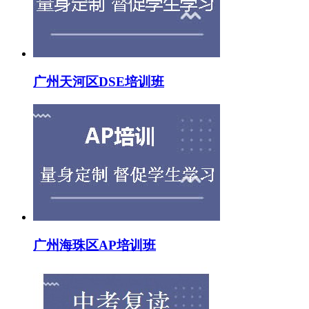
广州天河区DSE培训班
广州海珠区AP培训班