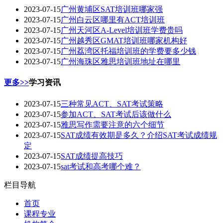
2023-07-15
广州黄埔区SAT培训班哪家强
2023-07-15
广州白云区哪里有ACT培训班
2023-07-15
广州天河区A-Level培训班学费贵吗
2023-07-15
广州越秀区GMAT培训班哪家机构好
2023-07-15
广州荔湾区托福培训班的学费要多少钱
2023-07-15
广州海珠区雅思培训班地址在哪里
更多>>
学习资讯
2023-07-15
三种常见ACT、SAT考试策略
2023-07-15
参加ACT、SAT考试后该做什么
2023-07-15
雅思写作需要注意的六个细节
2023-07-15
SAT成绩有效期是多久？介绍SAT考试成绩规
定
2023-07-15
SAT成绩提高技巧
2023-07-15
sat考试和高考哪个难？
栏目导航
首页
课程专业