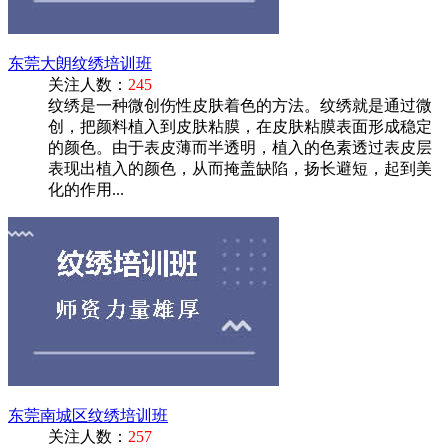
东莞大朗纹绣培训班
关注人数：
245
纹绣是一种微创伤性皮肤着色的方法。纹绣就是通过微
创，把颜料植入到皮肤粘膜，在皮肤粘膜表面形成稳定
的颜色。由于表皮薄而半透明，植入的色素透过表皮层
表现出植入的颜色，从而掩盖缺陷，扬长避短，起到美
化的作用...
东莞南城区纹绣培训班
关注人数：
257