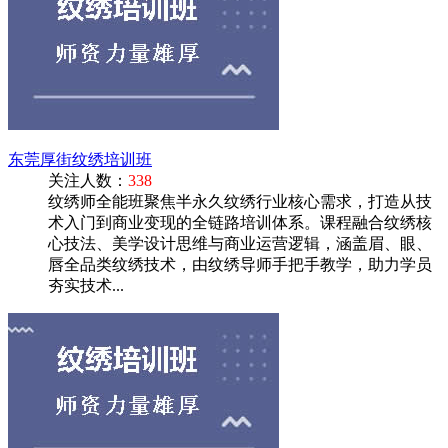
东莞厚街纹绣培训班
关注人数：
338
纹绣师全能班聚焦半永久纹绣行业核心需求，打造从技
术入门到商业变现的全链路培训体系。课程融合纹绣核
心技法、美学设计思维与商业运营逻辑，涵盖眉、眼、
唇全品类纹绣技术，由纹绣导师手把手教学，助力学员
夯实技术...