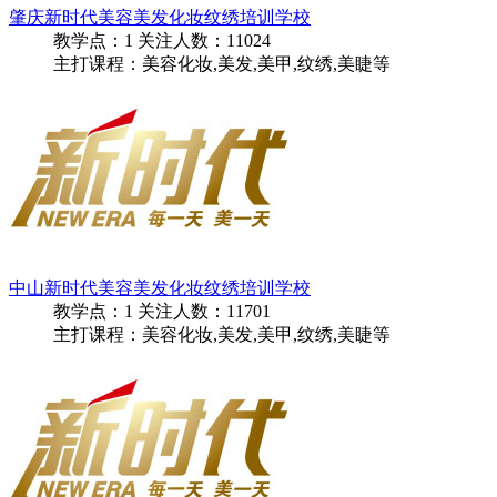
肇庆新时代美容美发化妆纹绣培训学校
教学点：
1
关注人数：
11024
主打课程：美容化妆,美发,美甲,纹绣,美睫等
中山新时代美容美发化妆纹绣培训学校
教学点：
1
关注人数：
11701
主打课程：美容化妆,美发,美甲,纹绣,美睫等