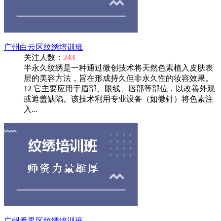
广州白云区纹绣培训班
关注人数：
243
半永久纹绣是一种通过微创技术将天然色素植入皮肤表
层的美容方法，旨在形成持久但非永久性的妆容效果。‌
12 它主要应用于眉部、眼线、唇部等部位，以改善外观
或遮盖缺陷。‌该技术利用专业设备（如微针）将色素注
入...
广州番禺区纹绣培训班