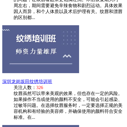
周左右，期间需要避免辛辣食物和剧烈运动。具体效果
因人而异，和个人体质以及术后护理有关。纹唇和漂唇
的区别都...
深圳龙岗坂田纹绣培训班
关注人数：
326
纹唇虽然可以带来美观的效果，但也存在一定的风险。
如果操作不当或使用的颜料不安全，可能会引起感染、
过敏等问题。在选择纹唇服务时，一定要选择正规的美
容机构和有经验的美容师，并确保使用的颜料符合安全
标准。在...