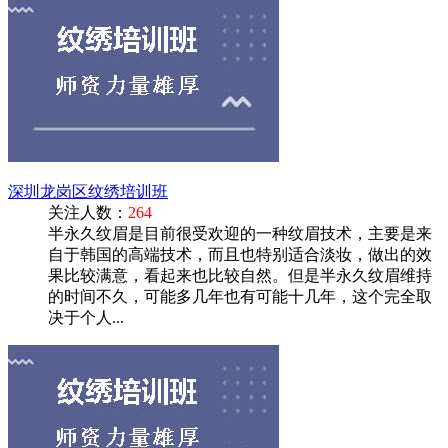
深圳龙岗区纹绣培训班
关注人数：
264
半永久纹眉是目前很受欢迎的一种纹眉技术，主要是来
自于韩国的高端技术，而且也特别适合淡妆，做出的效
果比较满意，看起来也比较自然。但是半永久纹眉维持
的时间不久，可能多几年也有可能十几年，这个完全取
决于个人...