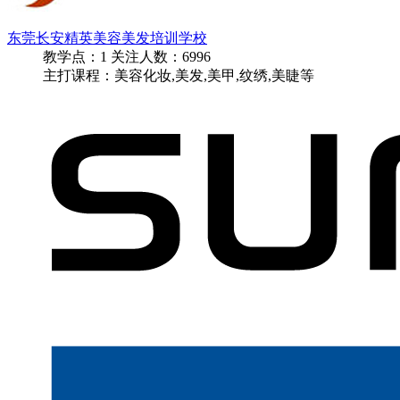
东莞长安精英美容美发培训学校
教学点：
1
关注人数：
6996
主打课程：美容化妆,美发,美甲,纹绣,美睫等