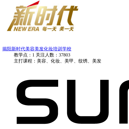
揭阳新时代美容美发化妆培训学校
教学点：
1
关注人数：
37803
主打课程：美容、化妆、美甲、纹绣、美发