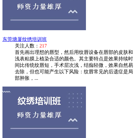
东莞塘厦纹绣培训班
关注人数：
217
首先画出理想的唇型，然后用纹唇设备在唇部的皮肤和
浅表粘膜上植染合适的颜色。其主要特点是效果持续时
间比传统纹唇短，手术层次浅，结痂轻微，效果自然易
去除，但也可能产生以下风险：纹唇常见的后遗症是局
部肿胀，...