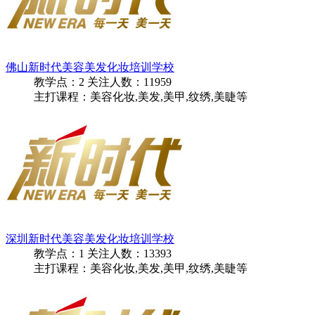
佛山新时代美容美发化妆培训学校
教学点：
2
关注人数：
11959
主打课程：美容化妆,美发,美甲,纹绣,美睫等
深圳新时代美容美发化妆培训学校
教学点：
1
关注人数：
13393
主打课程：美容化妆,美发,美甲,纹绣,美睫等