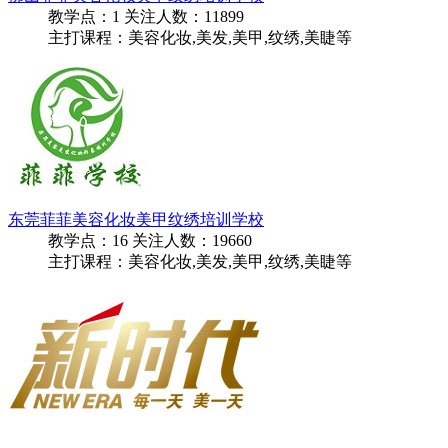
教学点：
1
关注人数：
11899
主打课程：美容化妆,美发,美甲,纹绣,美睫等
东莞菲菲美容化妆美甲纹绣培训学校
教学点：
16
关注人数：
19660
主打课程：美容化妆,美发,美甲,纹绣,美睫等