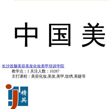
长沙首脑美容美发化妆美甲培训学院
教学点：
1
关注人数：
10287
主打课程：美容化妆,美发,美甲,纹绣,美睫等