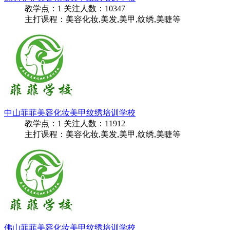
教学点：
1
关注人数：
10347
主打课程：美容化妆,美发,美甲,纹绣,美睫等
中山菲菲美容化妆美甲纹绣培训学校
教学点：
1
关注人数：
11912
主打课程：美容化妆,美发,美甲,纹绣,美睫等
佛山菲菲美容化妆美甲纹绣培训学校