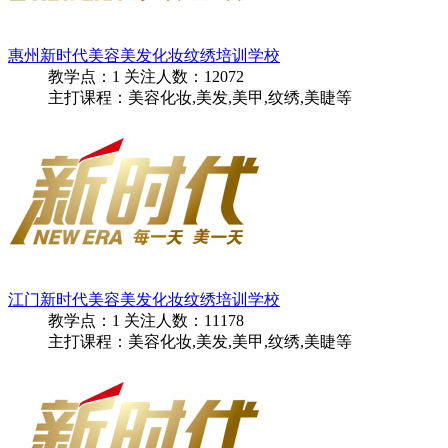
惠州新时代美容美发化妆纹绣培训学校
教学点：
1
关注人数：
12072
主打课程：美容化妆,美发,美甲,纹绣,美睫等
江门新时代美容美发化妆纹绣培训学校
教学点：
1
关注人数：
11178
主打课程：美容化妆,美发,美甲,纹绣,美睫等