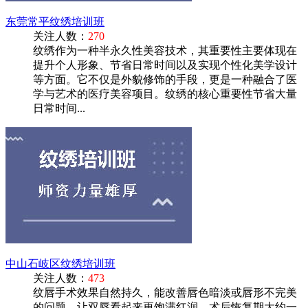
东莞常平纹绣培训班
关注人数：
270
纹绣作为一种半永久性美容技术，其重要性主要体现在
提升个人形象、节省日常时间以及实现个性化美学设计
等方面。它不仅是外貌修饰的手段，更是一种融合了医
学与艺术的医疗美容项目。纹绣的核心重要性节省大量
日常时间...
中山石岐区纹绣培训班
关注人数：
473
纹唇手术效果自然持久，能改善唇色暗淡或唇形不完美
的问题，让双唇看起来更饱满红润。术后恢复期大约一