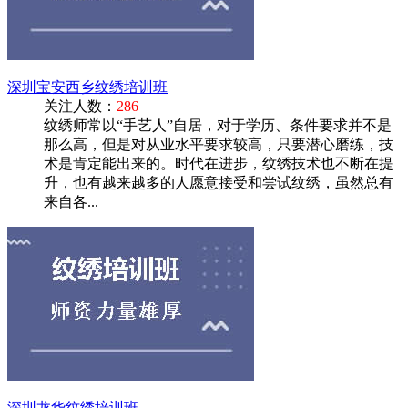
深圳宝安西乡纹绣培训班
关注人数：
286
纹绣师常以“手艺人”自居，对于学历、条件要求并不是
那么高，但是对从业水平要求较高，只要潜心磨练，技
术是肯定能出来的。时代在进步，纹绣技术也不断在提
升，也有越来越多的人愿意接受和尝试纹绣，虽然总有
来自各...
深圳龙华纹绣培训班