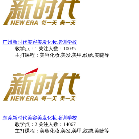
广州新时代美容美发化妆培训学校
教学点：
1
关注人数：
10035
主打课程：美容化妆,美发,美甲,纹绣,美睫等
东莞新时代美容美发化妆培训学校
教学点：
2
关注人数：
14067
主打课程：美容化妆,美发,美甲,纹绣,美睫等