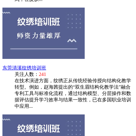
东莞清溪纹绣培训班
关注人数：
241
在技术演进方面，纹绣正从传统经验传授向结构化教学
转型。例如，赵海茜提出的“双生眉结构化教学法”融合
专利工具与标准化流程，通过结构模型、分层操作和数
据评估提升学习效率与结果一致性，已在多国职业培训
中应用...