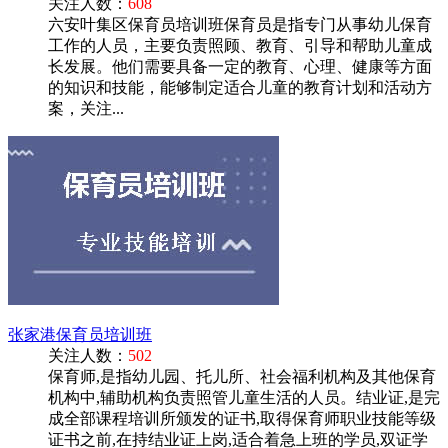
关注人数：
608
六安叶集区保育员培训班保育员是指专门从事幼儿保育
工作的人员，主要负责照顾、教育、引导和帮助儿童成
长发展。他们需要具备一定的教育、心理、健康等方面
的知识和技能，能够制定适合儿童的教育计划和活动方
案，关注...
张家港保育员培训班
关注人数：
502
保育师,是指幼儿园、托儿所、社会福利机构及其他保育
机构中,辅助机构负责照管儿童生活的人员。结业证,是完
成全部课程培训所颁发的证书,取得保育师职业技能等级
证书之前,在持结业证上岗,适合着急上班的学员,双证学