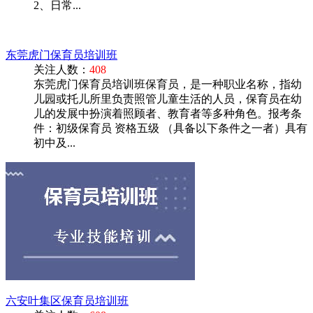
2、日常...
东莞虎门保育员培训班
关注人数：
408
东莞虎门保育员培训班保育员，是一种职业名称，指幼
儿园或托儿所里负责照管儿童生活的人员，保育员在幼
儿的发展中扮演着照顾者、教育者等多种角色。报考条
件：初级保育员 资格五级 （具备以下条件之一者）具有
初中及...
六安叶集区保育员培训班