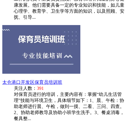
康发展。他们需要具备一定的专业知识和技能，如儿童
心理学、教育学、卫生学等方面的知识，以及照顾、安
抚、引导...
太仓港口开发区保育员培训班
关注人数：
391
对保育员进行的培训，主要内容有：掌握“幼儿生活管
理”技能与环境卫生，具体细节如下：1、晨、午检：协
助老师进行晨、午检，做到一摸、二看、三问、四查。
2、协助老师教导及协助小班学生洗手。3、餐桌消毒，
餐具整...