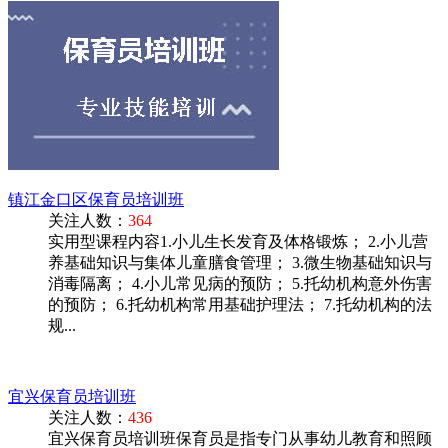
镇江金口区保育员培训班
关注人数：
364
实用型课程内容1.小儿生长发育及体格锻炼； 2.小儿营
养基础知识与集体儿童膳食管理； 3.微生物基础知识与
消毒隔离； 4.小儿常见病的预防； 5.托幼机构意外伤害
的预防； 6.托幼机构常用基础护理法； 7.托幼机构的法
规...
宜兴保育员培训班
关注人数：
436
宜兴保育员培训班保育员是指专门从事幼儿教育和照顾