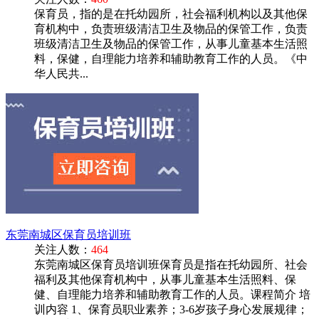
保育员，指的是在托幼园所，社会福利机构以及其他保
育机构中，负责班级清洁卫生及物品的保管工作，负责
班级清洁卫生及物品的保管工作，从事儿童基本生活照
料，保健，自理能力培养和辅助教育工作的人员。《中
华人民共...
东莞南城区保育员培训班
关注人数：
464
东莞南城区保育员培训班保育员是指在托幼园所、社会
福利及其他保育机构中，从事儿童基本生活照料、保
健、自理能力培养和辅助教育工作的人员。课程简介 培
训内容 1、保育员职业素养；3-6岁孩子身心发展规律；