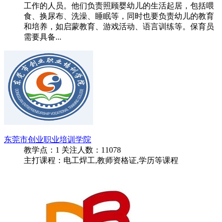
工作的人员。他们负责照顾婴幼儿的生活起居，包括喂
食、换尿布、洗澡、睡眠等，同时也要负责幼儿的教育
和培养，如启蒙教育、游戏活动、语言训练等。保育员
需要具备...
东莞市创业职业培训学院
教学点：
1
关注人数：
11078
主打课程：电工焊工,教师资格证,学历等课程