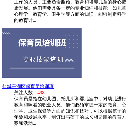
工作的人员，主要负责照顾、教育和培养儿童的身心健
康发展。他们需要具备一定的专业知识和技能，如儿童
心理学、教育学、卫生学等方面的知识，能够制定科学
的教育计...
盐城亭湖区保育员培训班
关注人数：
498
保育员是指在幼儿园、托儿所和婴儿室中，对幼儿进行
教育和照看的职业人员。他们必须掌握一定的教育、心
理学、卫生保健等方面的知识和技巧，可以根据孩子的
年龄和发展水平，制订出与孩子的成长相适应的教育方
案和活动...