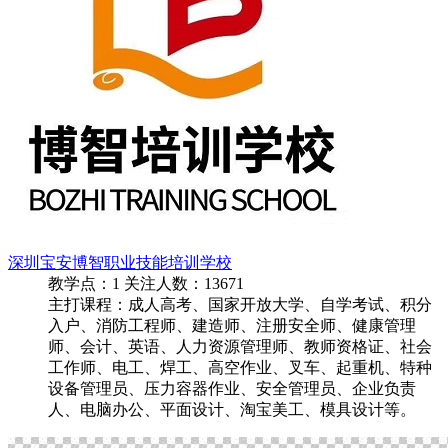
深圳宝安博智职业技能培训学校
教学点：
1
关注人数：
13671
主打课程：成人高考、国家开放大学、自学考试、积分
入户、消防工程师、建造师、注册安全师、健康管理
师、会计、英语、人力资源管理师、教师资格证、社会
工作师、电工、焊工、高空作业、叉车、起重机、特种
设备管理员、压力容器作业、安全管理员、企业负责
人、电脑办公、平面设计、淘宝美工、模具设计等。