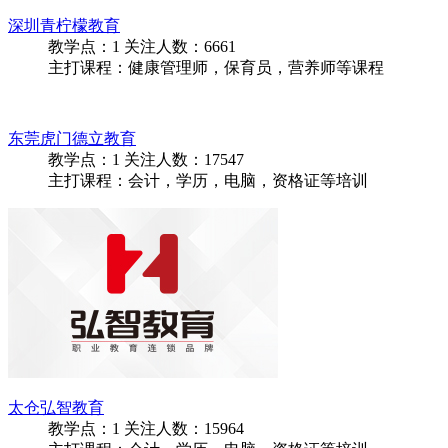
深圳青柠檬教育
教学点：
1
关注人数：
6661
主打课程：健康管理师，保育员，营养师等课程
东莞虎门德立教育
教学点：
1
关注人数：
17547
主打课程：会计，学历，电脑，资格证等培训
太仓弘智教育
教学点：
1
关注人数：
15964