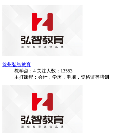
教学点：
3
关注人数：
15062
主打课程：会计，学历，电脑，资格证等培训
盐城弘智教育
教学点：
3
关注人数：
15268
主打课程：会计，学历，电脑，资格证等培训
徐州弘智教育
教学点：
4
关注人数：
13553
主打课程：会计，学历，电脑，资格证等培训