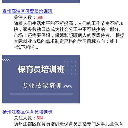
泰州高港区保育员培训班
关注人数：
588
随着人们生活水平的不断提高，人们的工作节奏不断加
快，家务劳动日益成为社会分工中不可缺少的一部分。
市场上还需要保姆，保姆和照顾病人的家庭侍者。 根据
实际就业市场的需求制定严格的学习目标方向；线上
+线下相辅...
扬州江都区保育员培训班
关注人数：
504
扬州江都区保育员培训班保育员是指专门从事儿童保育