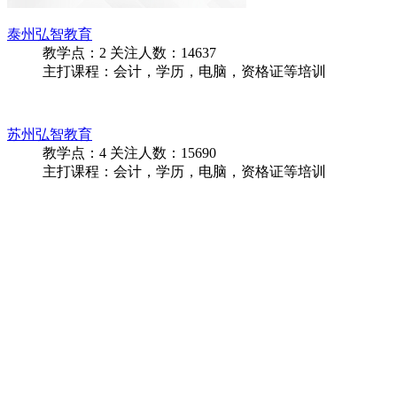
泰州弘智教育
教学点：
2
关注人数：
14637
主打课程：会计，学历，电脑，资格证等培训