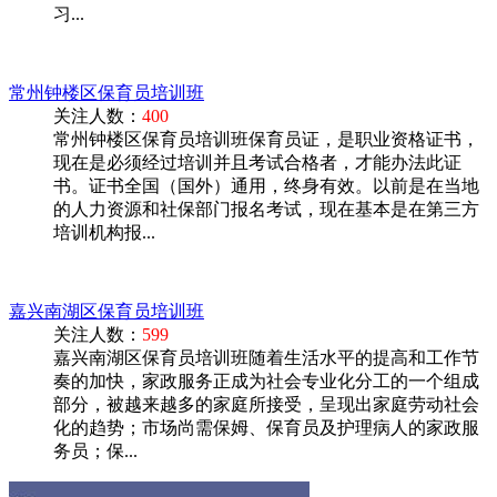
习...
常州钟楼区保育员培训班
关注人数：
400
常州钟楼区保育员培训班保育员证，是职业资格证书，
现在是必须经过培训并且考试合格者，才能办法此证
书。证书全国（国外）通用，终身有效。以前是在当地
的人力资源和社保部门报名考试，现在基本是在第三方
培训机构报...
嘉兴南湖区保育员培训班
关注人数：
599
嘉兴南湖区保育员培训班随着生活水平的提高和工作节
奏的加快，家政服务正成为社会专业化分工的一个组成
部分，被越来越多的家庭所接受，呈现出家庭劳动社会
化的趋势；市场尚需保姆、保育员及护理病人的家政服
务员；保...