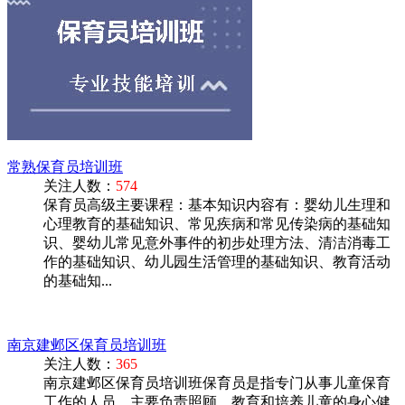
常熟保育员培训班
关注人数：
574
保育员高级主要课程：基本知识内容有：婴幼儿生理和
心理教育的基础知识、常见疾病和常见传染病的基础知
识、婴幼儿常见意外事件的初步处理方法、清洁消毒工
作的基础知识、幼儿园生活管理的基础知识、教育活动
的基础知...
南京建邺区保育员培训班
关注人数：
365
南京建邺区保育员培训班保育员是指专门从事儿童保育
工作的人员，主要负责照顾、教育和培养儿童的身心健