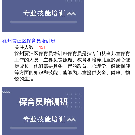
徐州贾汪区保育员培训班
关注人数：
451
徐州贾汪区保育员培训班保育员是指专门从事儿童保育
工作的人员，主要负责照顾、教育和培养儿童的身心健
康成长。他们需要具备一定的教育、心理学、健康保健
等方面的知识和技能，能够为儿童提供安全、健康、愉
悦的生活...