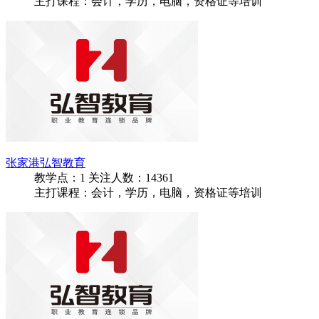
主打课程：会计，学历，电脑，资格证等培训
张家港弘智教育
教学点：
1
关注人数：
14361
主打课程：会计，学历，电脑，资格证等培训