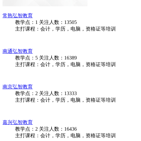
常熟弘智教育
教学点：
1
关注人数：
13505
主打课程：会计，学历，电脑，资格证等培训
南通弘智教育
教学点：
5
关注人数：
16389
主打课程：会计，学历，电脑，资格证等培训
南京弘智教育