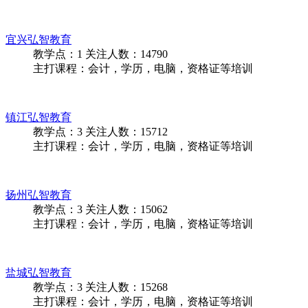
教学点：
6
关注人数：
15808
主打课程：会计，学历，电脑，资格证等培训
江阴弘智教育
教学点：
1
关注人数：
13898
主打课程：会计，学历，电脑，资格证等培训
宜兴弘智教育
教学点：
1
关注人数：
14790
主打课程：会计，学历，电脑，资格证等培训
镇江弘智教育
教学点：
3
关注人数：
15712
主打课程：会计，学历，电脑，资格证等培训
扬州弘智教育