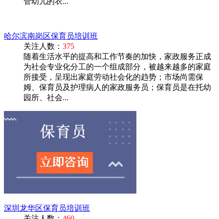
管幼儿的衣...
哈尔滨南岗区保育员培训班
关注人数：
375
随着生活水平的提高和工作节奏的加快，家政服务正成
为社会专业化分工的一个组成部分，被越来越多的家庭
所接受，呈现出家庭劳动社会化的趋势；市场尚需保
姆、保育员及护理病人的家政服务员；保育员是在托幼
园所、社会...
深圳龙华区保育员培训班
关注人数：
460