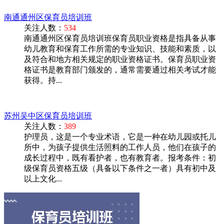
南通通州区保育员培训班
关注人数：
534
南通通州区保育员培训班保育员职业资格是指具备从事
幼儿教育和保育工作所需的专业知识、技能和素质，以
及符合和地方相关规定的职业资格证书。保育员职业资
格证书是教育部门颁发的，通常需要通过相关考试才能
获得。持...
苏州吴中区保育员培训班
关注人数：
389
护理员，这是一个专业术语，它是一种在幼儿园或托儿
所中，为孩子提供生活照料的工作人员，他们在孩子的
成长过程中，既有看护者，也有教育者。报考条件：初
级保育员资格五级（具备以下条件之一者）具有初中及
以上文化...