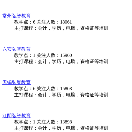
教学点：
2
关注人数：
13333
主打课程：会计，学历，电脑，资格证等培训
嘉兴弘智教育
教学点：
2
关注人数：
16436
主打课程：会计，学历，电脑，资格证等培训
常州弘智教育
教学点：
6
关注人数：
18061
主打课程：会计，学历，电脑，资格证等培训
六安弘智教育
教学点：
1
关注人数：
15960
主打课程：会计，学历，电脑，资格证等培训
无锡弘智教育