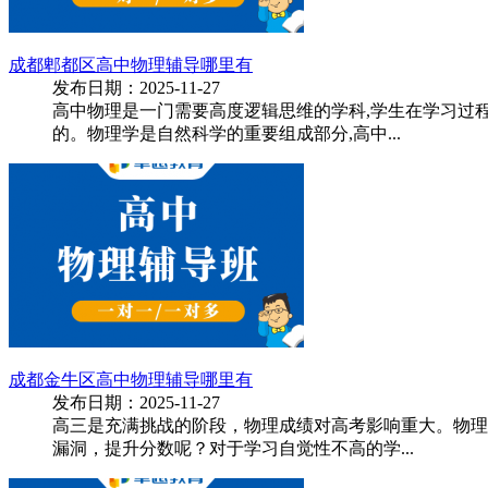
成都郫都区高中物理辅导哪里有
发布日期：2025-11-27
高中物理是一门需要高度逻辑思维的学科,学生在学习过
的。物理学是自然科学的重要组成部分,高中...
成都金牛区高中物理辅导哪里有
发布日期：2025-11-27
高三是充满挑战的阶段，物理成绩对高考影响重大。物理
漏洞，提升分数呢？对于学习自觉性不高的学...