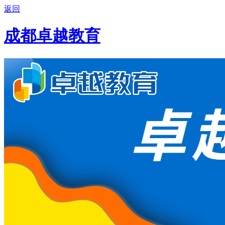
返回
成都卓越教育