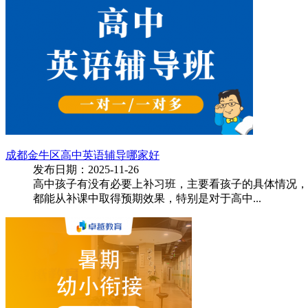
成都金牛区高中英语辅导哪家好
发布日期：2025-11-26
高中孩子有没有必要上补习班，主要看孩子的具体情况，
都能从补课中取得预期效果，特别是对于高中...