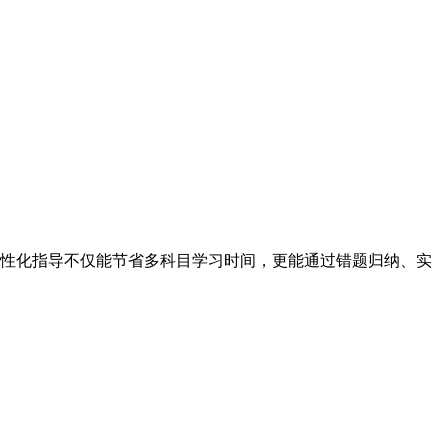
性化指导不仅能节省多科目学习时间，更能通过错题归纳、实