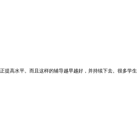
正提高水平。而且这样的辅导越早越好，并持续下去。很多学生