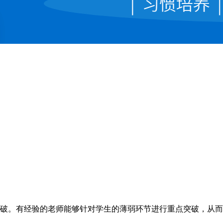
破。有经验的老师能够针对学生的薄弱环节进行重点突破，从而