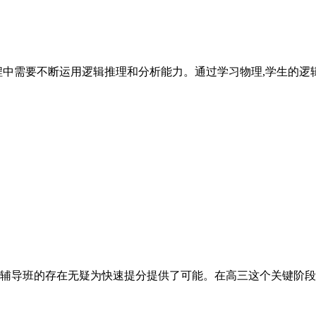
程中需要不断运用逻辑推理和分析能力。通过学习物理,学生的逻
辅导班的存在无疑为快速提分提供了可能。在高三这个关键阶段