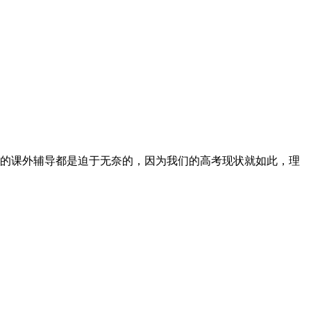
的课外辅导都是迫于无奈的，因为我们的高考现状就如此，理