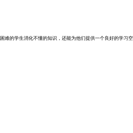
困难的学生消化不懂的知识，还能为他们提供一个良好的学习空