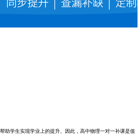
帮助学生实现学业上的提升。因此，高中物理一对一补课是值