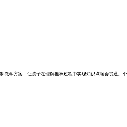
制教学方案，让孩子在理解推导过程中实现知识点融会贯通。个