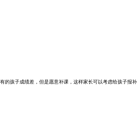
有的孩子成绩差，但是愿意补课，这样家长可以考虑给孩子报补