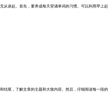
无从谈起。首先，要养成每天背诵单词的习惯。可以利用早上起
和结尾，了解文章的主题和大致内容。然后，仔细阅读每一段的