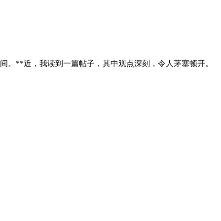
间。**近，我读到一篇帖子，其中观点深刻，令人茅塞顿开。