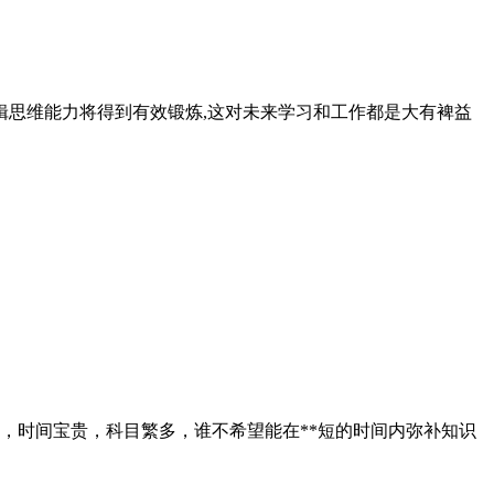
辑思维能力将得到有效锻炼,这对未来学习和工作都是大有裨益
，时间宝贵，科目繁多，谁不希望能在**短的时间内弥补知识