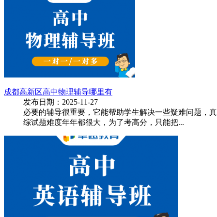
成都高新区高中物理辅导哪里有
发布日期：2025-11-27
必要的辅导很重要，它能帮助学生解决一些疑难问题，真
综试题难度年年都很大，为了考高分，只能把...