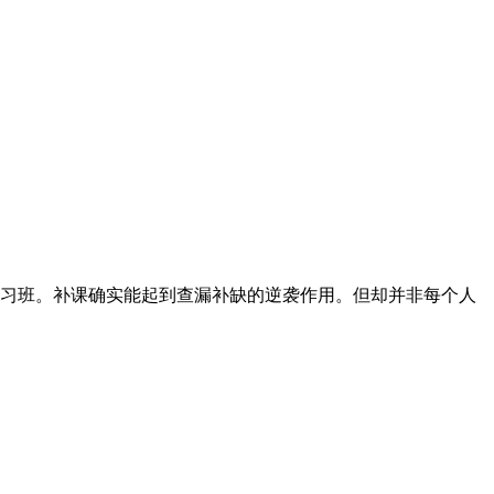
习班。补课确实能起到查漏补缺的逆袭作用。但却并非每个人