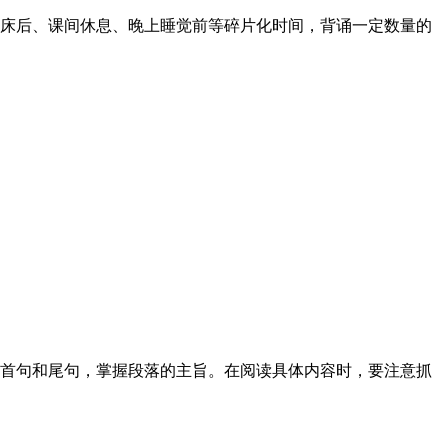
床后、课间休息、晚上睡觉前等碎片化时间，背诵一定数量的
首句和尾句，掌握段落的主旨。在阅读具体内容时，要注意抓