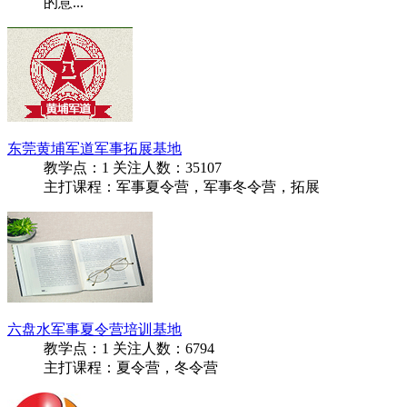
的意...
东莞黄埔军道军事拓展基地
教学点：
1
关注人数：
35107
主打课程：军事夏令营，军事冬令营，拓展
六盘水军事夏令营培训基地
教学点：
1
关注人数：
6794
主打课程：夏令营，冬令营