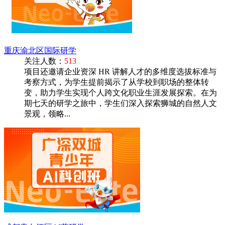
重庆渝北区国际研学
关注人数：
513
项目还邀请企业资深 HR 讲解人才的多维度选拔标准与
考察方式，为学生提前揭示了从学校到职场的整体转
变，助力学生实现个人跨文化职业生涯发展探索。在为
期七天的研学之旅中，学生们深入探索狮城的自然人文
景观，领略...