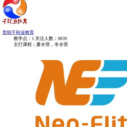
贵阳千秋业教育
教学点：
1
关注人数：
9839
主打课程：夏令营，冬令营