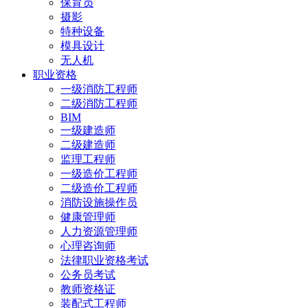
保育员
摄影
特种设备
模具设计
无人机
职业资格
一级消防工程师
二级消防工程师
BIM
一级建造师
二级建造师
监理工程师
一级造价工程师
二级造价工程师
消防设施操作员
健康管理师
人力资源管理师
心理咨询师
法律职业资格考试
公务员考试
教师资格证
装配式工程师