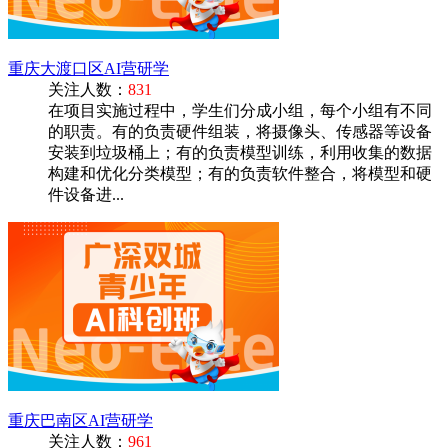
重庆大渡口区AI营研学
关注人数：
831
在项目实施过程中，学生们分成小组，每个小组有不同
的职责。有的负责硬件组装，将摄像头、传感器等设备
安装到垃圾桶上；有的负责模型训练，利用收集的数据
构建和优化分类模型；有的负责软件整合，将模型和硬
件设备进...
重庆巴南区AI营研学
关注人数：
961