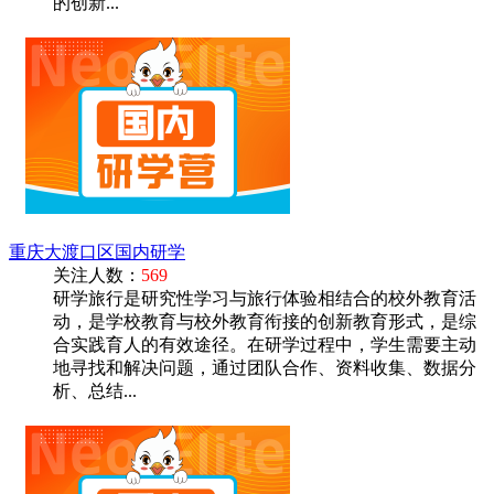
的创新...
重庆大渡口区国内研学
关注人数：
569
研学旅行是研究性学习与旅行体验相结合的校外教育活
动，是学校教育与校外教育衔接的创新教育形式，是综
合实践育人的有效途径。在研学过程中，学生需要主动
地寻找和解决问题，通过团队合作、资料收集、数据分
析、总结...