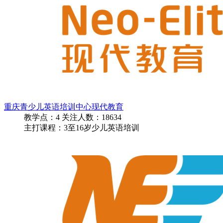
重庆青少儿英语培训中心现代教育
教学点：
4
关注人数：
18634
主打课程：3至16岁少儿英语培训