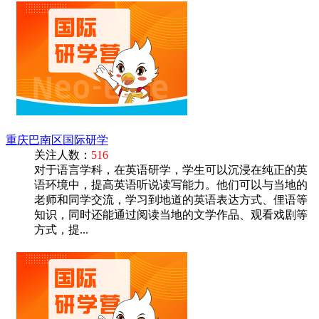
重庆巴南区国际研学
关注人数：
516
对于语言学科，在英语研学，学生可以沉浸在纯正的英
语环境中，提高英语听说读写能力。他们可以与当地的
老师和同学交流，学习到地道的英语表达方式、俚语等
知识，同时还能通过阅读当地的文学作品、观看戏剧等
方式，提...