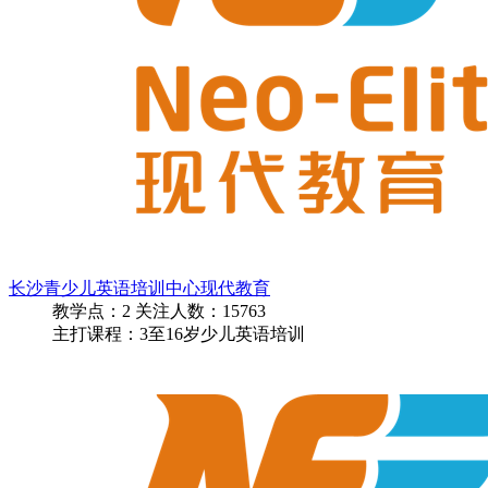
长沙青少儿英语培训中心现代教育
教学点：
2
关注人数：
15763
主打课程：3至16岁少儿英语培训