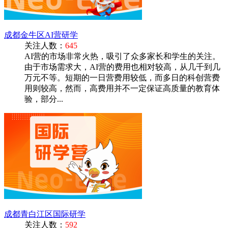
成都金牛区AI营研学
关注人数：
645
AI营的市场非常火热，吸引了众多家长和学生的关注。
由于市场需求大，AI营的费用也相对较高，从几千到几
万元不等。短期的一日营费用较低，而多日的科创营费
用则较高，然而，高费用并不一定保证高质量的教育体
验，部分...
成都青白江区国际研学
关注人数：
592