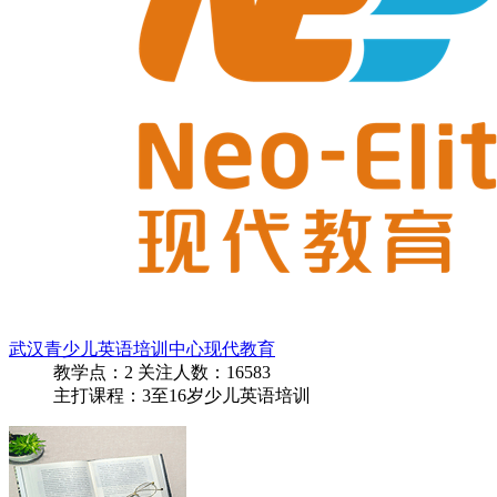
武汉青少儿英语培训中心现代教育
教学点：
2
关注人数：
16583
主打课程：3至16岁少儿英语培训