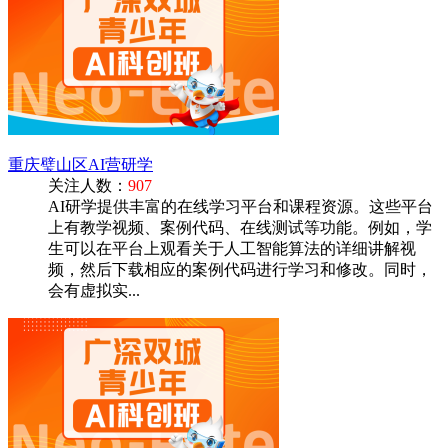
重庆璧山区AI营研学
关注人数：
907
AI研学提供丰富的在线学习平台和课程资源。这些平台
上有教学视频、案例代码、在线测试等功能。例如，学
生可以在平台上观看关于人工智能算法的详细讲解视
频，然后下载相应的案例代码进行学习和修改。同时，
会有虚拟实...