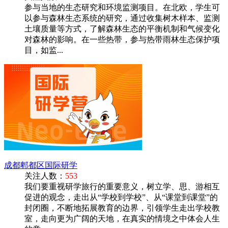
参与当地的生态研究和环境监测项目。在北欧，学生可
以参与森林生态系统的研究，通过收集树木样本、监测
土壤质量等方式，了解森林生态的平衡机制和气候变化
对森林的影响。在一些热带，参与热带雨林生态保护项
目，如监...
成都郫都区国际研学
关注人数：
553
我们要重视研学旅行的重要意义，树立学、思、游相互
促进的观念，走出从“学校到学校”、从“课堂到课堂”的
封闭圈，不断地拓展教育的边界，引领学生走出学校教
室，走向更为广阔的天地，在真实的情境之中体会人生