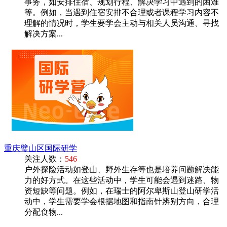
事务，如安排住宿、规划行程、解决学习中遇到的困难
等。例如，当遇到住宿安排不合理或者课程学习内容不
理解的情况时，学生要学会主动与相关人员沟通、寻找
解决方案...
重庆璧山区国际研学
关注人数：
546
户外探险活动如登山、野外生存等也是培养问题解决能
力的好方式。在这些活动中，学生可能会遇到迷路、物
资短缺等问题。例如，在瑞士的阿尔卑斯山登山研学活
动中，学生需要学会根据地图和指南针辨别方向，合理
分配食物...