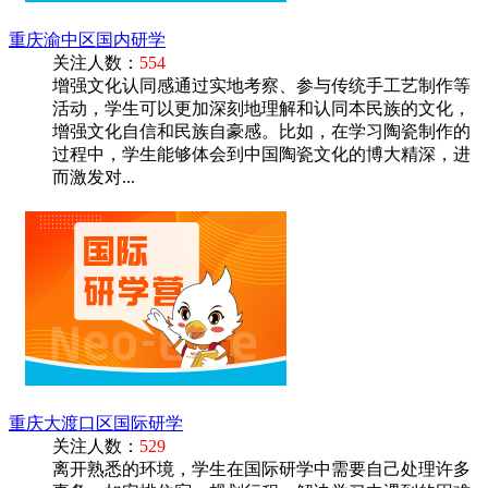
重庆渝中区国内研学
关注人数：
554
增强文化认同感通过实地考察、参与传统手工艺制作等
活动，学生可以更加深刻地理解和认同本民族的文化，
增强文化自信和民族自豪感。比如，在学习陶瓷制作的
过程中，学生能够体会到中国陶瓷文化的博大精深，进
而激发对...
重庆大渡口区国际研学
关注人数：
529
离开熟悉的环境，学生在国际研学中需要自己处理许多