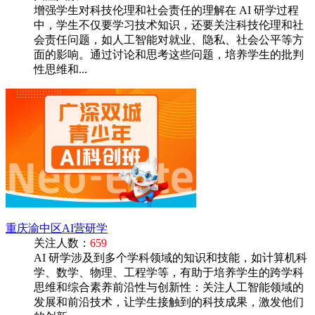
增强学生对科技伦理和社会责任的理解在 AI 研学过程
中，学生不仅要学习技术知识，还要关注科技伦理和社
会责任问题，如人工智能对就业、隐私、社会公平等方
面的影响。通过讨论和思考这些问题，培养学生的批判
性思维和...
重庆渝中区AI营研学
关注人数：
659
AI 研学涉及到多个学科领域的知识和技能，如计算机科
学、数学、物理、工程学等，有助于培养学生的跨学科
思维和综合素养前沿性与创新性：关注人工智能领域的
发展和前沿技术，让学生接触到的科技成果，激发他们