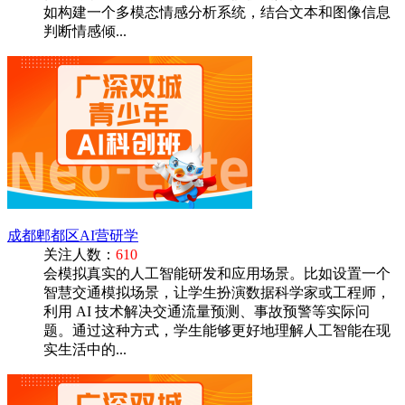
如构建一个多模态情感分析系统，结合文本和图像信息
判断情感倾...
成都郫都区AI营研学
关注人数：
610
会模拟真实的人工智能研发和应用场景。比如设置一个
智慧交通模拟场景，让学生扮演数据科学家或工程师，
利用 AI 技术解决交通流量预测、事故预警等实际问
题。通过这种方式，学生能够更好地理解人工智能在现
实生活中的...