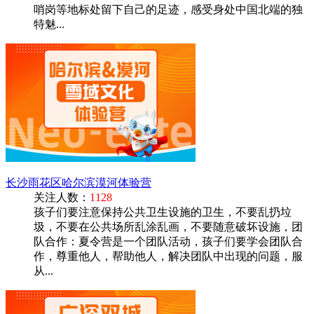
哨岗等地标处留下自己的足迹，感受身处中国北端的独
特魅...
长沙雨花区哈尔滨漠河体验营
关注人数：
1128
孩子们要注意保持公共卫生设施的卫生，不要乱扔垃
圾，不要在公共场所乱涂乱画，不要随意破坏设施‌，‌团
队合作‌：夏令营是一个团队活动，孩子们要学会团队合
作，尊重他人，帮助他人，解决团队中出现的问题‌，服
从...