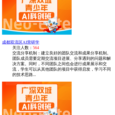
成都双流区AI营研学
关注人数：
564
交流分享机制：建立良好的团队交流和成果分享机制。
团队成员需要定期交流项目进展、分享遇到的问题和解
决方案。同时，不同团队之间也会进行成果展示和交
流，学生可以从其他团队的项目中获得启发，学习不同
的技术思路...