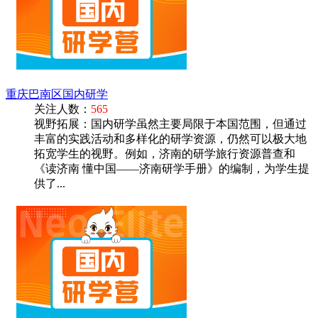
重庆巴南区国内研学
关注人数：
565
‌视野拓展‌：国内研学虽然主要局限于本国范围，但通过
丰富的实践活动和多样化的研学资源，仍然可以极大地
拓宽学生的视野。例如，济南的研学旅行资源普查和
《读济南 懂中国——济南研学手册》的编制，为学生提
供了...