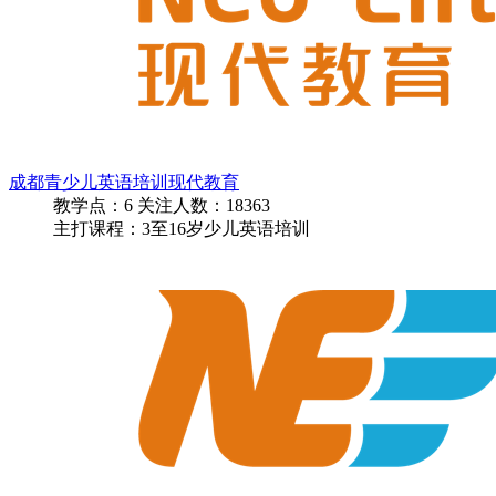
成都青少儿英语培训现代教育
教学点：
6
关注人数：
18363
主打课程：3至16岁少儿英语培训