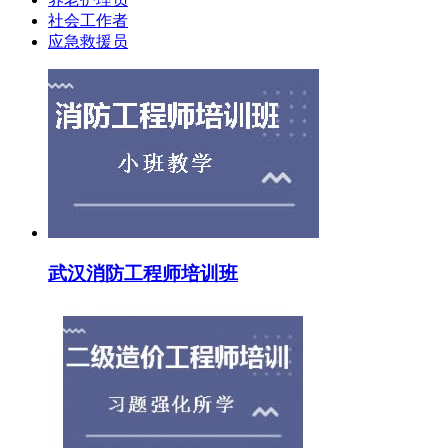
社会工作者
应急救援员
武汉消防工程师培训班