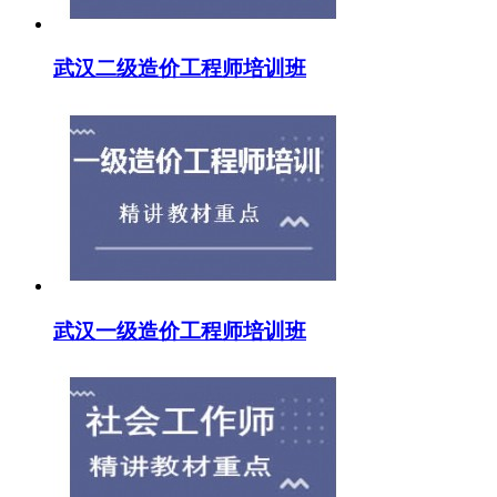
武汉二级造价工程师培训班
武汉一级造价工程师培训班