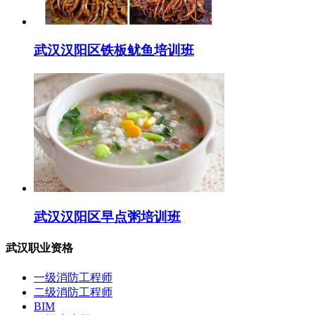
武汉汉阳区铁板鱿鱼培训班
武汉汉阳区早点粥培训班
武汉职业资格
一级消防工程师
二级消防工程师
BIM