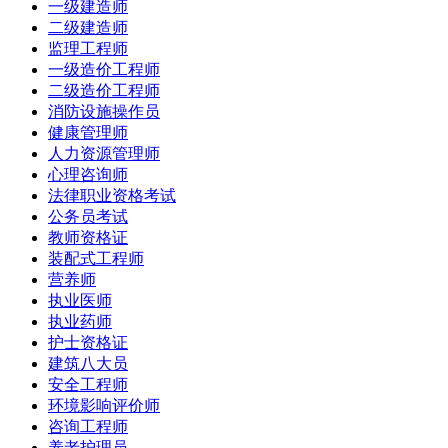
一级建造师
二级建造师
监理工程师
一级造价工程师
二级造价工程师
消防设施操作员
健康管理师
人力资源管理师
心理咨询师
法律职业资格考试
公务员考试
教师资格证
装配式工程师
营养师
执业医师
执业药师
护士资格证
建筑八大员
安全工程师
环境影响评价师
咨询工程师
养老护理员