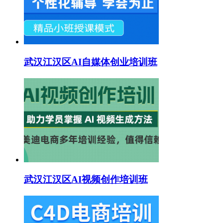
武汉江汉区AI自媒体创业培训班
武汉江汉区AI视频创作培训班