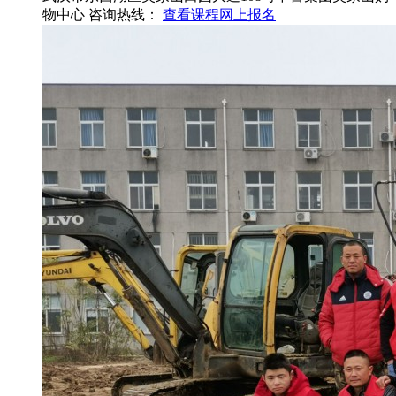
物中心
咨询热线：
查看课程
网上报名