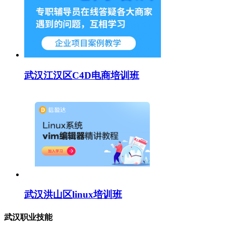
武汉江汉区C4D电商培训班
武汉洪山区linux培训班
武汉职业技能