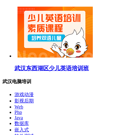
武汉东西湖区少儿英语培训班
武汉电脑培训
游戏动漫
影视后期
Web
Php
Java
数据库
嵌入式