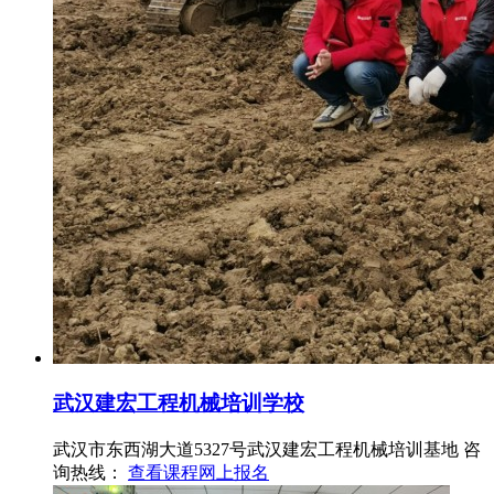
武汉建宏工程机械培训学校
武汉市东西湖大道5327号武汉建宏工程机械培训基地
咨
询热线：
查看课程
网上报名