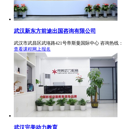
武汉新东方前途出国咨询有限公司
武汉市武昌区武珞路421号帝斯曼国际中心
咨询热线：
查看课程
网上报名
武汉完美动力教育