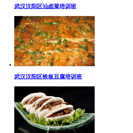
武汉汉阳区汕卤菜培训班
武汉汉阳区铁板豆腐培训班