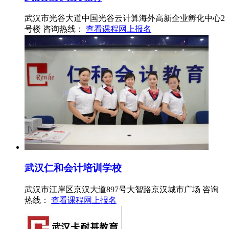
武汉市光谷大道中国光谷云计算海外高新企业孵化中心2
号楼
咨询热线：
查看课程
网上报名
武汉仁和会计培训学校
武汉市江岸区京汉大道897号大智路京汉城市广场
咨询
热线：
查看课程
网上报名