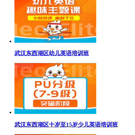
武汉东西湖区幼儿英语培训班
武汉东西湖区十岁至15岁少儿英语培训班